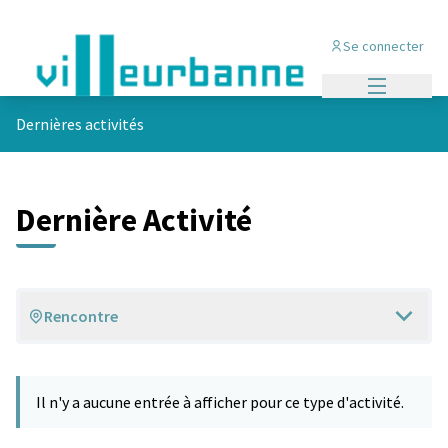
Se connecter
Menu princi
Dernières activités
Dernière Activité
Rencontre
Il n'y a aucune entrée à afficher pour ce type d'activité.