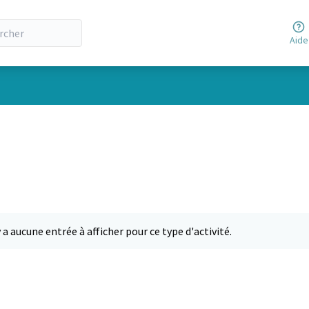
Aide
y a aucune entrée à afficher pour ce type d'activité.