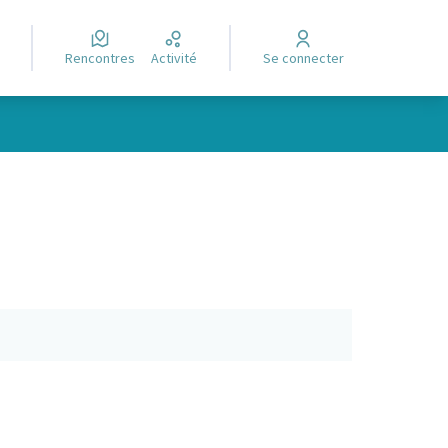
Rencontres
Activité
Se connecter