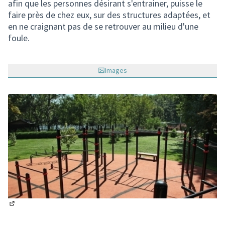
afin que les personnes désirant s'entrainer, puisse le
faire près de chez eux, sur des structures adaptées, et
en ne craignant pas de se retrouver au milieu d'une
foule.
Images
(Lien externe)