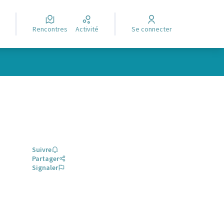
Rencontres
Activité
Se connecter
Suivre
Partager
Signaler