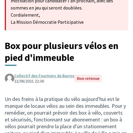
motivation pour candidater l'an prochain, avec des
sommes en jeu qui seront doublées.
Cordialement,
La Mission Démocratie Participative
Box pour plusieurs vélos en
pied d'immeuble
Collectif des Fourniers de Barros
Non retenue
22/06/2021 22:36
Un des freins à la pratique du vélo aujourd'hui est le
manque de locaux vélos au sein des immeubles. Pour y
remédier, on pourrait prévoir des box à vélo, couverts
et sécurisés, fonctionnant sur abonnement : un box à
vélos pourrait prendre la place d'un stationnement