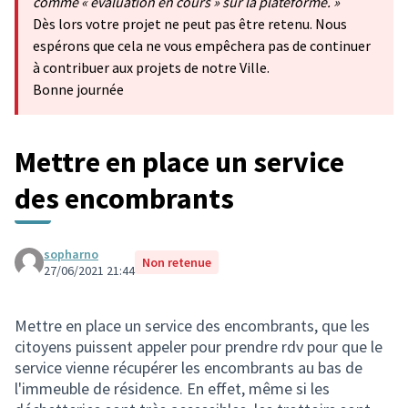
comme « évaluation en cours » sur la plateforme. »
Dès lors votre projet ne peut pas être retenu. Nous
espérons que cela ne vous empêchera pas de continuer
à contribuer aux projets de notre Ville.
Bonne journée
Mettre en place un service
des encombrants
sopharno
Non retenue
27/06/2021 21:44
Mettre en place un service des encombrants, que les
citoyens puissent appeler pour prendre rdv pour que le
service vienne récupérer les encombrants au bas de
l'immeuble de résidence. En effet, même si les