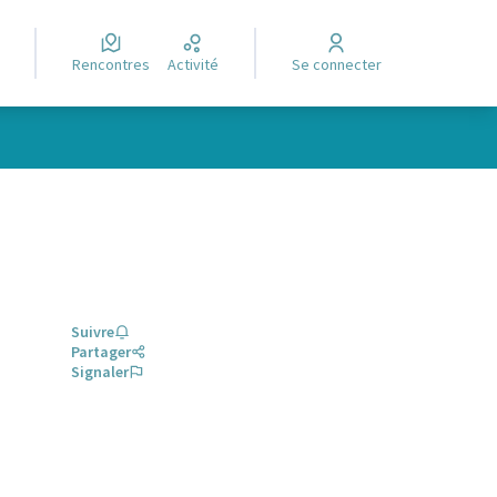
Rencontres
Activité
Se connecter
Suivre
Partager
Signaler