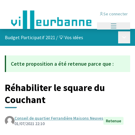
Se connecter
Menu princi
Menu p
Budget Participatif 2021
/
💡 Vos idées
Cette proposition a été retenue parce que :
Réhabiliter le square du
Couchant
Conseil de quartier Ferrandière Maisons Neuves
Retenue
01/07/2021 22:10