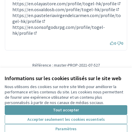
(Lien externe)
https://en.olayastore.com/profile/togel-hk/profile
(Lien e
https://en.osvaldosb.com/profile/togel-hk/profile
(Lien ex
https://en.pasteleriavirgendelcarmen.com/profile/to
gel-hk/profile
(Lien externe)
https://en.sonsofgodsrpg.com/profile/togel-
hk/profile
(Lien externe)
0
0
Référence : master-PROP-2021-07-527
Vérifiez l'empreinte numérique
Informations sur les cookies utilisés sur le site web
Nous utilisons des cookies sur notre site Web pour améliorer la
Conditions d'utilisation
performance et les contenus du site. Les cookies nous permettent
Paramètres des cookies
de fournir une expérience utilisateur et un contenu plus
Participez Villeurbanne sur X
Participez Villeurbanne sur Facebook
Participez Villeurbanne sur Instagram
Participez Villeurbanne sur YouTube
personnalisés à partir de nos canaux de médias sociaux.
(Lien externe)
(Lien externe)
(Lien externe)
(Lien externe)
Tout accepter
Accepter seulement les cookies essentiels
Licence Cre
(Lien extern
Paramètres
(Lien externe)