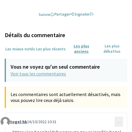
Partager
Signaler
Suivre
Détails du commentaire
Les plus
Les plus
Les mieux notés
Les plus récents
anciens
débattus
Vous ne voyez qu'un seul commentaire
Voir tous les commentaires
Les commentaires sont actuellement désactivés, mais
vous pouvez lire ceux déjà saisis.
togel-hk
16/10/2022 10:31
…
Commentaire 2120 (réponse au commentaire 1142)