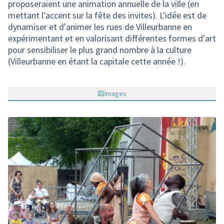
proposeraient une animation annuelle de la ville (en
mettant l'accent sur la fête des invites). L'idée est de
dynamiser et d'animer les rues de Villeurbanne en
expérimentant et en valorisant différentes formes d'art
pour sensibiliser le plus grand nombre à la culture
(Villeurbanne en étant la capitale cette année !).
Images