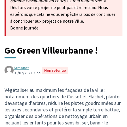
comme « évaluation en cours » sur la plateforme. »
Dès lors votre projet ne peut pas être retenu. Nous
espérons que cela ne vous empêchera pas de continuer
à contribuer aux projets de notre Ville.
Bonne journée
Go Green Villeurbanne !
Armanet
Non retenue
08/07/2021 21:21
Végétaliser au maximum les façades de la ville :
notamment des quartiers de Cusset et Flachet, planter
davantage d'arbres, réduire les pistes goudronnées sur
les axes secondaires et préférer la simple terre battue,
organiser des opérations de nettoyage urbain en
incluant les enfants pour les sensibiliser, bannir le