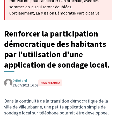
motivation pour candidater l'an prochain, avec des
sommes en jeu qui seront doublées.
Cordialement, La Mission Démocratie Participative
Renforcer la participation
démocratique des habitants
par l'utilisation d'une
application de sondage local.
DrRetard
Non retenue
13/07/2021 16:02
Dans la continuité de la transition démocratique de la
ville de Villeurbanne, une petite application simple de
sondage local sur téléphone pourrait être développée,