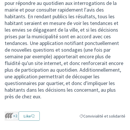
pour répondre au quotidien aux interrogations de la
mairie et pour consulter rapidement l'avis des
habitants. En rendant publics les résultats, tous les
habitant seraient en mesure de voir les tendances et
les envies se dégageant de la ville, et si les décisions
prises par la municipalité sont en accord avec ces
tendances. Une application notifiant ponctuellement
de nouvelles questions et sondages (une fois par
semaine par exemple) apporterait encore plus de
fluidité qu'un site internet, et donc renforcerait encore
plus de participation au quotidien. Additionnellement,
une application permettrait de découper les
questionnaires par quartier, et donc d'impliquer les
habitants dans les décisions les concernant, au plus
près de chez eux.
+2
Like
Convivialité et solidarité
Filtrer les résultats de la caté