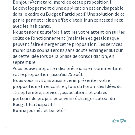
Bonjour
@drretard
, merci de cette proposition !
Le développement d'une application est envisageable
dans le cadre du Budget Participatif. Une solution de ce
genre permettrait en effet d'établir un contact direct
avec les habitants.
Nous tenons toutefois à attirer votre attention sur les
coûts de fonctionnement (maintien et gestion) que
peuvent faire émerger cette proposition. Les services
municipaux souhaiterons sans doute échanger autour
de cette idée lors de la phase de consolidation, en
septembre.
Vous pouvez apporter des précisions en commentant
votre proposition jusqu’au 25 août.
Nous vous invitons aussi à venir présenter votre
proposition et rencontrer, lors du Forum des Idées du
12 septembre, services, associations et autres
porteurs de projets pour venir échanger autour du
Budget Participatif !
Bonne journée et bel été !
0
0