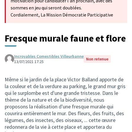
motivation pour candidater l'an prochain, avec des
sommes en jeu qui seront doublées.
Cordialement, La Mission Démocratie Participative
Fresque murale faune et flore
Incroyables Comestibles Villeurbanne
Non retenue
13/07/2021 17:25
Même si le jardin de la place Victor Balland apporte de
la couleur et de la verdure au parking, le grand mur gris
qui le surplombe est d'une grande tristesse. Dans le
thème de la nature et de la biodiversité, nous
proposons la réalisation d'une fresque murale qui
couvrira entièrement le mur. Des fleurs, des fruits, des
légumes, des insectes, des oiseaux, ... cette œuvre
redonnera de la vie à cette place et apportera du