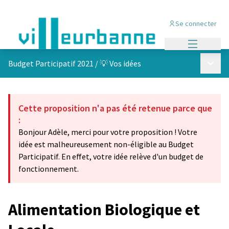
Se connecter
Menu princi
Menu p
Budget Participatif 2021
/
💡 Vos idées
Cette proposition n'a pas été retenue parce que
:
Bonjour Adèle, merci pour votre proposition ! Votre
idée est malheureusement non-éligible au Budget
Participatif. En effet, votre idée relève d'un budget de
fonctionnement.
Alimentation Biologique et