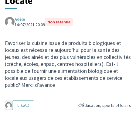
Locale
Adèle
Non retenue
14/07/2021 20:09
Favoriser la cuisine issue de produits biologiques et
locaux est nécessaire aujourd'hui pour la santé des
jeunes, des ainés et des plus vulnérables en collectivités
(crèche, écoles, ehpad, centres hospitaliers). Est-il
possible de fournir une alimentation biologique et
locale aux usagers de ces établissements de service
public? Merci d'avance
Like
Éducation, sports et loisirs
Filtrer les résultats de la catégo