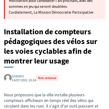
motivation pour candidater l'an prochain, avec des
sommes en jeu qui seront doublées.
Cordialement, La Mission Démocratie Participative
Installation de compteurs
pédagogiques des vélos sur
les voies cyclables afin de
montrer leur usage
Coquery
Non retenue
14/07/2021 23:16
Nous proposons que la ville installe plusieurs
compteurs-afficheurs en temps réel des vélos qui
circulent dans les rues. Il s'agit d'un outil puissant et