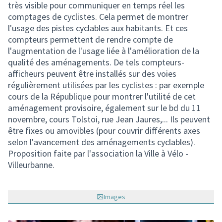
très visible pour communiquer en temps réel les
comptages de cyclistes. Cela permet de montrer
l'usage des pistes cyclables aux habitants. Et ces
compteurs permettent de rendre compte de
l'augmentation de l'usage liée à l'amélioration de la
qualité des aménagements. De tels compteurs-
afficheurs peuvent être installés sur des voies
régulièrement utilisées par les cyclistes : par exemple
cours de la République pour montrer l'utilité de cet
aménagement provisoire, également sur le bd du 11
novembre, cours Tolstoi, rue Jean Jaures,... Ils peuvent
être fixes ou amovibles (pour couvrir différents axes
selon l'avancement des aménagements cyclables).
Proposition faite par l'association la Ville à Vélo -
Villeurbanne.
Images