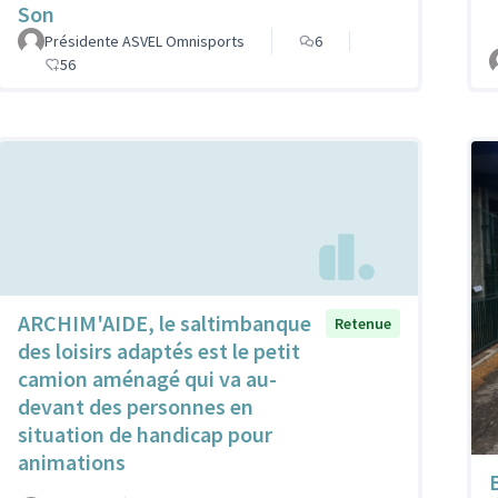
Son
Présidente ASVEL Omnisports
6
56
ARCHIM'AIDE, le saltimbanque
Retenue
des loisirs adaptés est le petit
camion aménagé qui va au-
devant des personnes en
situation de handicap pour
animations