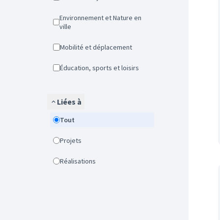
Environnement et Nature en
ville
Mobilité et déplacement
Éducation, sports et loisirs
Liées à
Tout
Projets
Réalisations