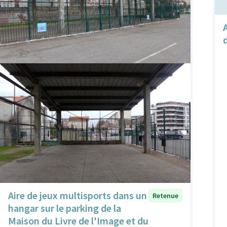
Aire de jeux multisports dans un
Retenue
hangar sur le parking de la
Maison du Livre de l'Image et du