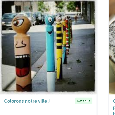
Colorons notre ville !
Retenue