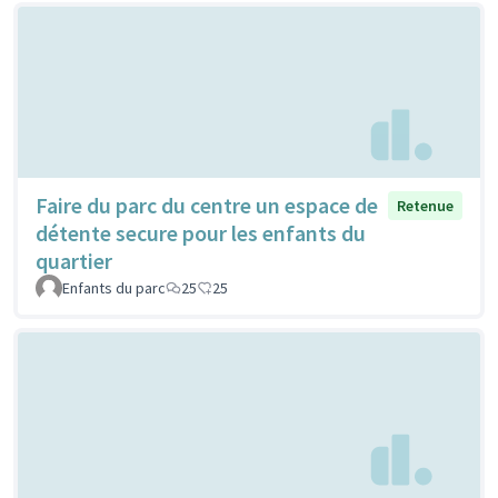
Faire du parc du centre un espace de
Retenue
détente secure pour les enfants du
quartier
Enfants du parc
25
25