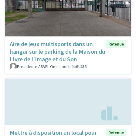
Aire de jeux multisports dans un
Retenue
hangar sur le parking de la Maison du
Livre de l'Image et du Son
Présidente ASVEL Omnisports
6
56
Mettre à disposition un local pour
Retenue