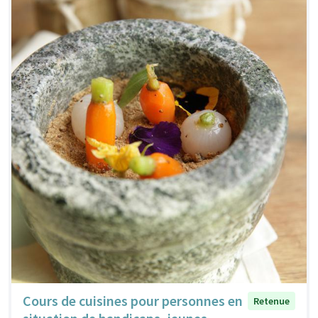
Cours de cuisines pour personnes en
Retenue