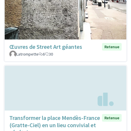
Œuvres de Street Art géantes
Retenue
Latrompette
6
30
Transformer la place Mendès-France
Retenue
(Gratte-Ciel) en un lieu convivial et