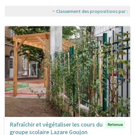
Classement des propositions par :
Rafraîchir et végétaliser les cours du
Retenue
groupe scolaire Lazare Goujon