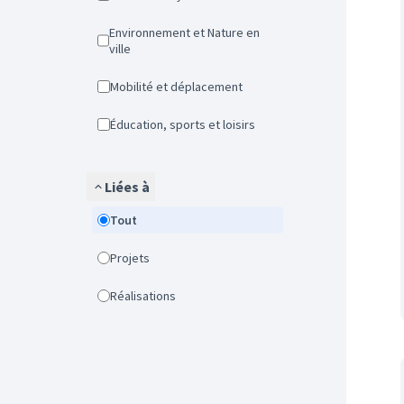
Environnement et Nature en
ville
Mobilité et déplacement
Éducation, sports et loisirs
Liées à
Tout
Projets
Réalisations