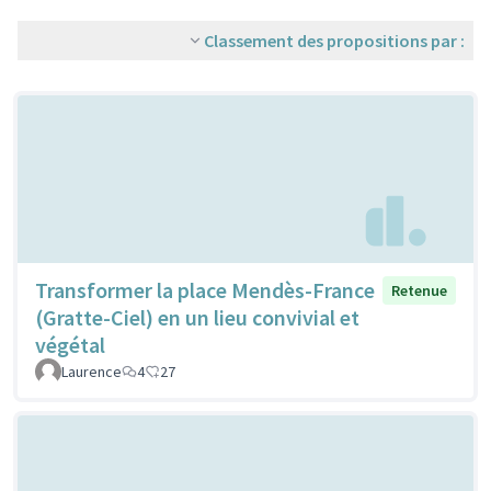
Classement des propositions par :
Transformer la place Mendès-France
Retenue
(Gratte-Ciel) en un lieu convivial et
végétal
Laurence
4
27