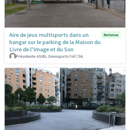
Aire de jeux multisports dans un
Retenue
hangar sur le parking de la Maison du
Livre de l'Image et du Son
Présidente ASVEL Omnisports
6
56