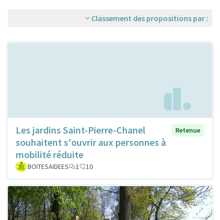
Classement des propositions par :
Les jardins Saint-Pierre-Chanel
Retenue
souhaitent s'ouvrir aux personnes à
mobilité réduite
BOITESAIDEES
1
10