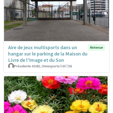
Aire de jeux multisports dans un
Retenue
hangar sur le parking de la Maison du
Livre de l'Image et du Son
Présidente ASVEL Omnisports
6
56