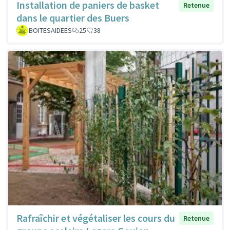
Installation de paniers de basket
Retenue
dans le quartier des Buers
BOITESAIDEES
25
38
Rafraîchir et végétaliser les cours du
Retenue