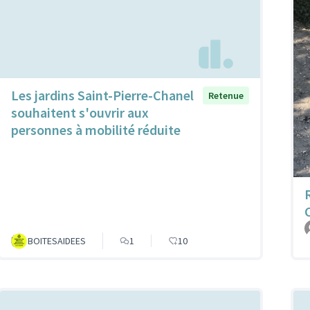
Les jardins Saint-Pierre-Chanel
Retenue
souhaitent s'ouvrir aux
personnes à mobilité réduite
BOITESAIDEES
1
10