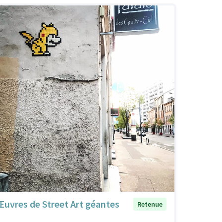
Œuvres de Street Art géantes
Retenue