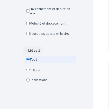
Environnement et Nature en
ville
Mobilité et déplacement
Éducation, sports et loisirs
Liées à
Tout
Projets
Réalisations