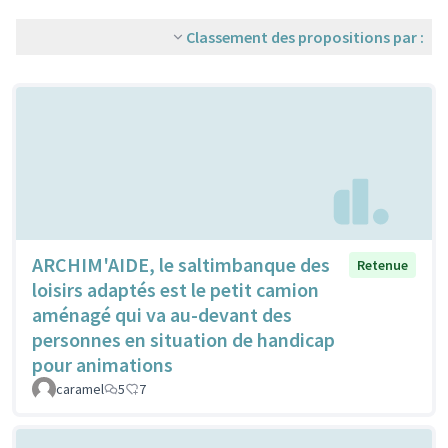
Classement des propositions par :
ARCHIM'AIDE, le saltimbanque des
Retenue
loisirs adaptés est le petit camion
aménagé qui va au-devant des
personnes en situation de handicap
pour animations
caramel
5
7