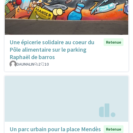
Une épicerie solidaire au coeur du
Retenue
Pôle alimentaire sur le parking
Raphaël de barros
DAUMALIN
2
10
Un parc urbain pour la place Mendès
Retenue