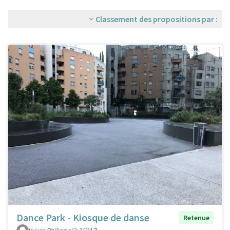
Classement des propositions par :
Dance Park - Kiosque de danse
Retenue