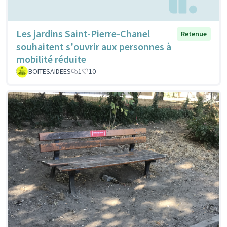
Les jardins Saint-Pierre-Chanel
Retenue
souhaitent s'ouvrir aux personnes à
mobilité réduite
BOITESAIDEES
1
10