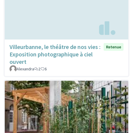
Villeurbanne, le théâtre de nos vies :
Retenue
Exposition photographique à ciel
ouvert
Alexandra
2
6