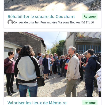
Réhabiliter le square du Couchant
Retenue
Conseil de quartier Ferrandière Maisons Neuves
32
10
Valoriser les lieux de Mémoire
Retenue