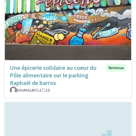
Une épicerie solidaire au coeur du
Retenue
Pôle alimentaire sur le parking
Raphaël de barros
DAUMALIN
2
10