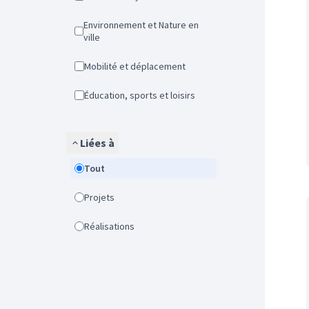
Environnement et Nature en
ville
Mobilité et déplacement
Éducation, sports et loisirs
Liées à
Tout
Projets
Réalisations