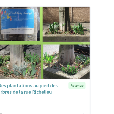
Des plantations au pied des
Retenue
arbres de la rue Richelieu