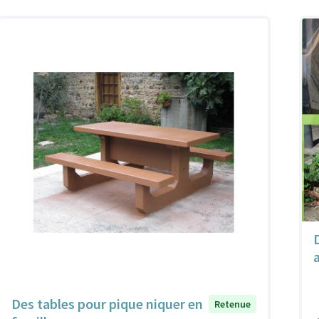
Des tables pour pique niquer en
Retenue