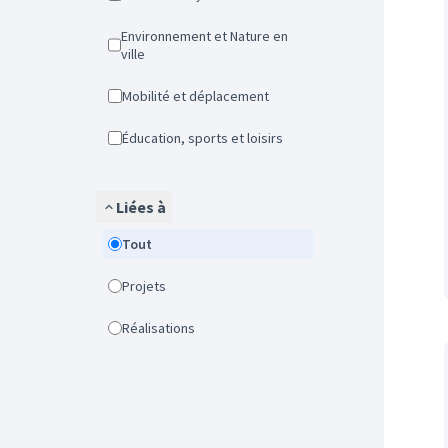
Environnement et Nature en
ville
Mobilité et déplacement
Éducation, sports et loisirs
Liées à
Tout
Projets
Réalisations