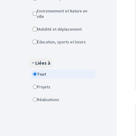
Environnement et Nature en
ville
Mobilité et déplacement
Éducation, sports et loisirs
Liées à
Tout
Projets
Réalisations