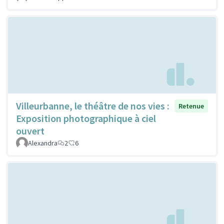
Villeurbanne, le théâtre de nos vies :
Retenue
Exposition photographique à ciel
ouvert
Alexandra
2
6