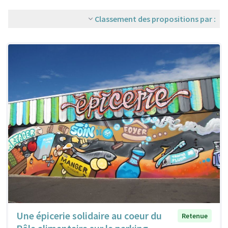
Classement des propositions par :
Une épicerie solidaire au coeur du
Retenue