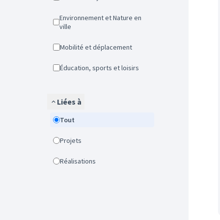
Environnement et Nature en
ville
Mobilité et déplacement
Éducation, sports et loisirs
Liées à
Tout
Projets
Réalisations