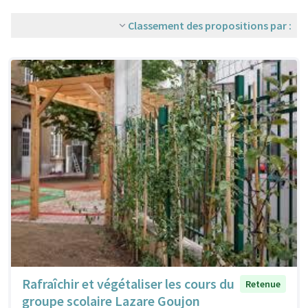
Classement des propositions par :
Rafraîchir et végétaliser les cours du
Retenue
groupe scolaire Lazare Goujon