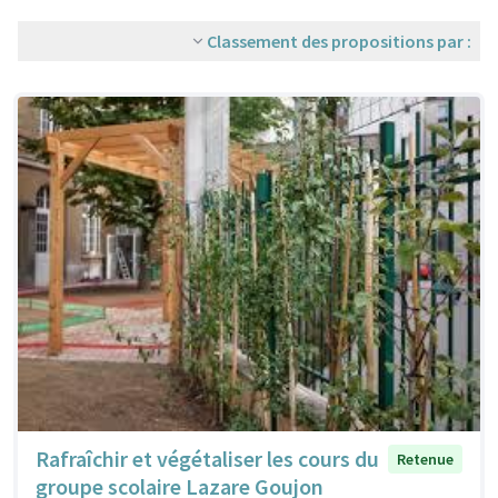
Classement des propositions par :
Rafraîchir et végétaliser les cours du
Retenue
groupe scolaire Lazare Goujon