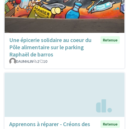
Une épicerie solidaire au coeur du
Retenue
Pôle alimentaire sur le parking
Raphaël de barros
DAUMALIN
2
10
Apprenons à réparer - Créons des
Retenue