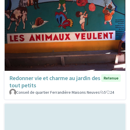
Redonner vie et charme au jardin des
Retenue
tout petits
Conseil de quartier Ferrandière Maisons Neuves
5
24