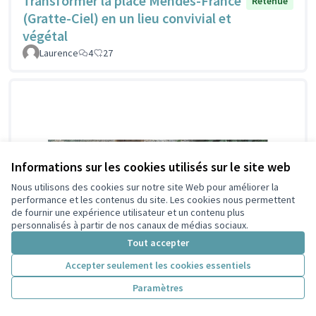
Transformer la place Mendès-France
Retenue
(Gratte-Ciel) en un lieu convivial et
végétal
Laurence
4
27
Informations sur les cookies utilisés sur le site web
Nous utilisons des cookies sur notre site Web pour améliorer la
performance et les contenus du site. Les cookies nous permettent
de fournir une expérience utilisateur et un contenu plus
personnalisés à partir de nos canaux de médias sociaux.
Tout accepter
Accepter seulement les cookies essentiels
Paramètres