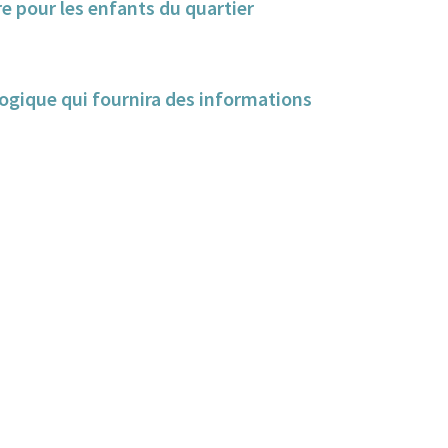
e pour les enfants du quartier
ogique qui fournira des informations