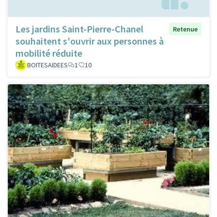
Les jardins Saint-Pierre-Chanel
Retenue
souhaitent s'ouvrir aux personnes à
mobilité réduite
BOITESAIDEES
1
10