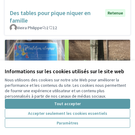
Des tables pour pique niquer en
Retenue
famille
Vieira Philippe
1
12
Informations sur les cookies utilisés sur le site web
Nous utilisons des cookies sur notre site Web pour améliorer la
performance et les contenus du site. Les cookies nous permettent
de fournir une expérience utilisateur et un contenu plus
personnalisés à partir de nos canaux de médias sociaux.
Tout accepter
Accepter seulement les cookies essentiels
Paramètres