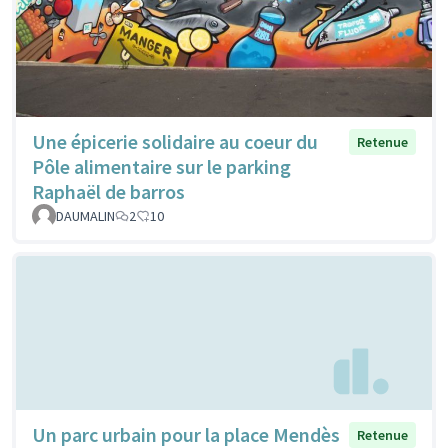
Une épicerie solidaire au coeur du
Retenue
Pôle alimentaire sur le parking
Raphaël de barros
DAUMALIN
2
10
Un parc urbain pour la place Mendès
Retenue