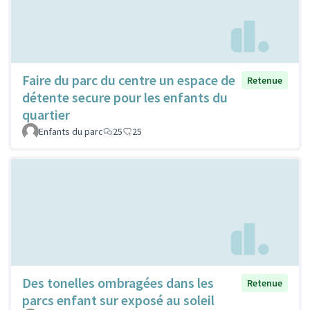
Faire du parc du centre un espace de
Retenue
détente secure pour les enfants du
quartier
Enfants du parc
25
25
Des tonelles ombragées dans les
Retenue
parcs enfant sur exposé au soleil