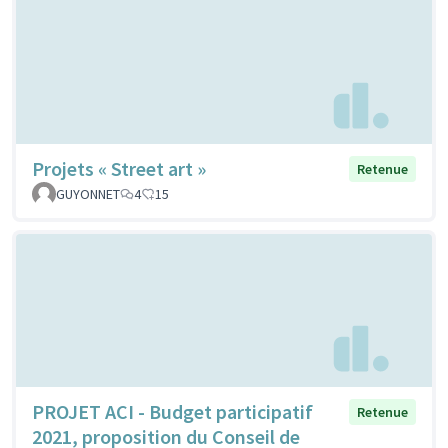
Projets « Street art »
Retenue
GUYONNET
4
15
PROJET ACI - Budget participatif
Retenue
2021, proposition du Conseil de