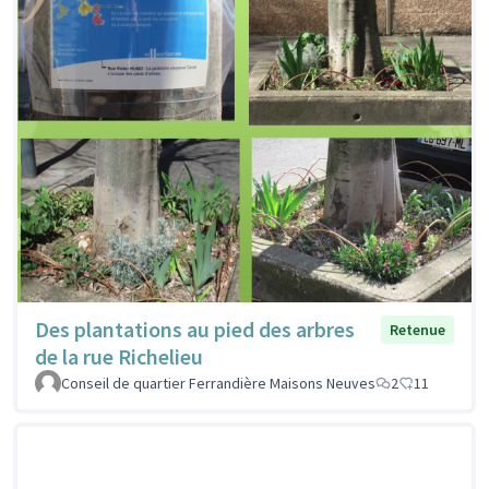
Des plantations au pied des arbres
Retenue
de la rue Richelieu
Conseil de quartier Ferrandière Maisons Neuves
2
11