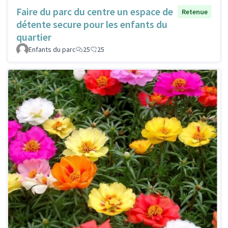
Faire du parc du centre un espace de
Retenue
détente secure pour les enfants du
quartier
Enfants du parc
25
25