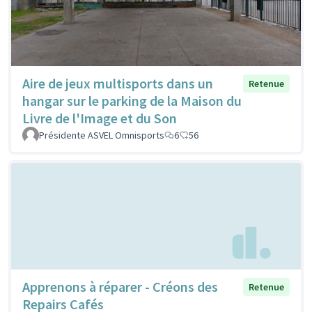
Aire de jeux multisports dans un
Retenue
hangar sur le parking de la Maison du
Livre de l'Image et du Son
Présidente ASVEL Omnisports
6
56
Apprenons à réparer - Créons des
Retenue
Repairs Cafés