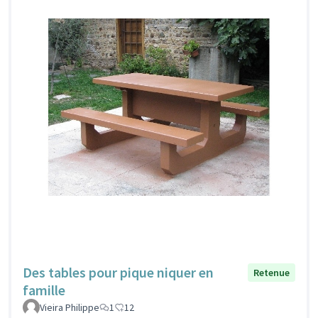
Des tables pour pique niquer en
Retenue
famille
Vieira Philippe
1
12