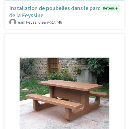
Installation de poubelles dans le parc
Retenue
de la Feyssine
Team Feyss' Clean
1
46