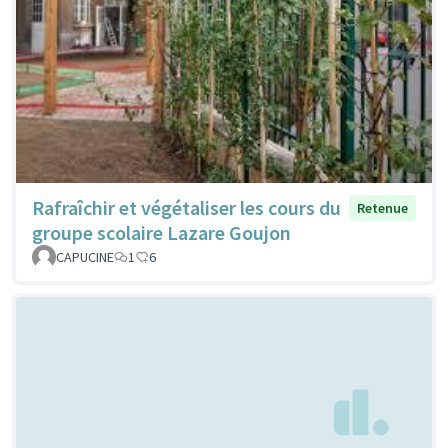
Rafraîchir et végétaliser les cours du
Retenue
groupe scolaire Lazare Goujon
CAPUCINE
1
6