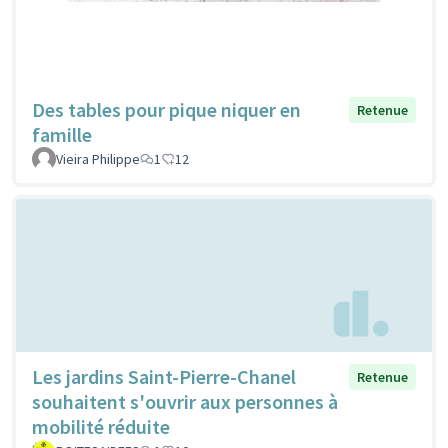
Des tables pour pique niquer en
Retenue
famille
Vieira Philippe
1
12
Les jardins Saint-Pierre-Chanel
Retenue
souhaitent s'ouvrir aux personnes à
mobilité réduite