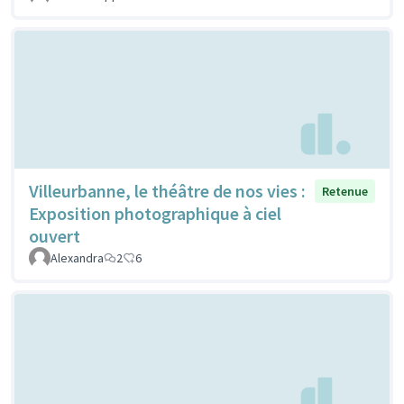
Villeurbanne, le théâtre de nos vies :
Retenue
Exposition photographique à ciel
ouvert
Alexandra
2
6