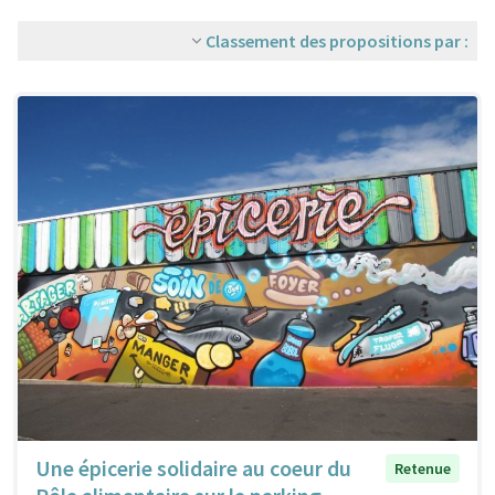
Classement des propositions par :
Une épicerie solidaire au coeur du
Retenue