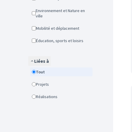
Environnement et Nature en
ville
Mobilité et déplacement
Éducation, sports et loisirs
Liées à
Tout
Projets
Réalisations