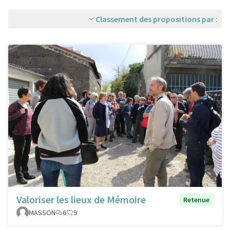
Classement des propositions par :
Valoriser les lieux de Mémoire
Retenue
MASSON
6
9