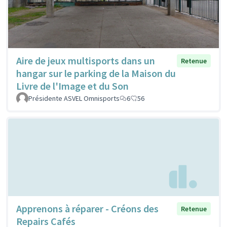
Aire de jeux multisports dans un
Retenue
hangar sur le parking de la Maison du
Livre de l'Image et du Son
Présidente ASVEL Omnisports
6
56
Apprenons à réparer - Créons des
Retenue
Repairs Cafés