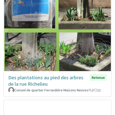
Des plantations au pied des arbres
Retenue
de la rue Richelieu
Conseil de quartier Ferrandière Maisons Neuves
2
11