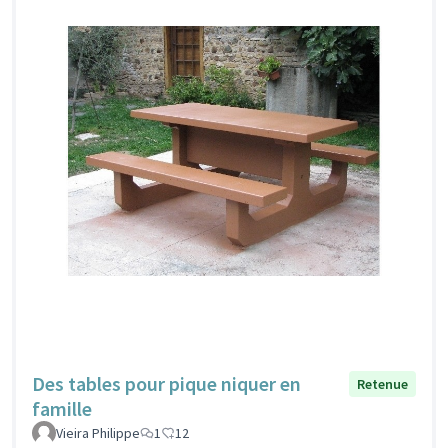
Des tables pour pique niquer en
Retenue
famille
Vieira Philippe
1
12