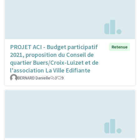
PROJET ACI - Budget participatif
Retenue
2021, proposition du Conseil de
quartier Buers/Croix-Luizet et de
l'association La Ville Edifiante
BERNARD Danielle
3
9