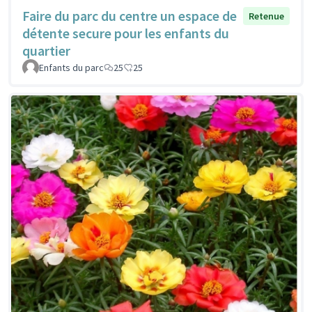
Faire du parc du centre un espace de
Retenue
détente secure pour les enfants du
quartier
Enfants du parc
25
25