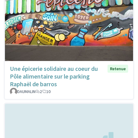
Une épicerie solidaire au coeur du
Retenue
Pôle alimentaire sur le parking
Raphaël de barros
DAUMALIN
2
10