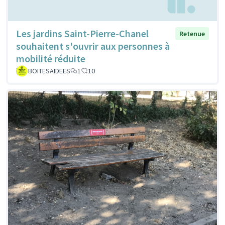
Les jardins Saint-Pierre-Chanel
Retenue
souhaitent s'ouvrir aux personnes à
mobilité réduite
BOITESAIDEES
1
10