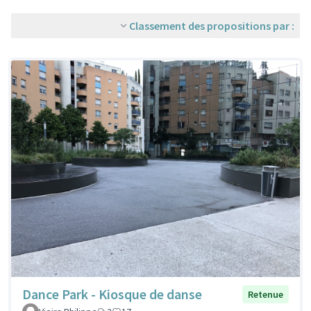
Classement des propositions par :
Dance Park - Kiosque de danse
Retenue