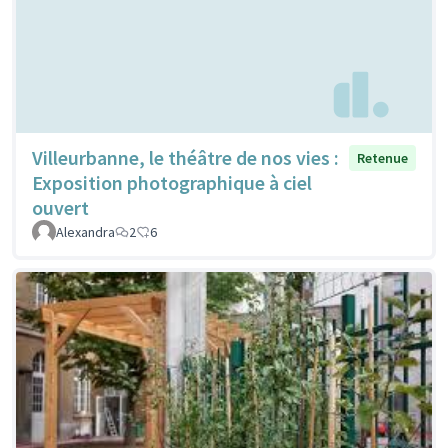
Villeurbanne, le théâtre de nos vies :
Retenue
Exposition photographique à ciel
ouvert
Alexandra
2
6