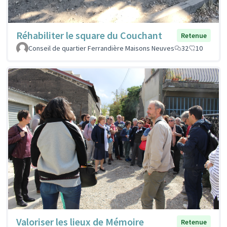
Réhabiliter le square du Couchant
Retenue
Conseil de quartier Ferrandière Maisons Neuves
32
10
Valoriser les lieux de Mémoire
Retenue