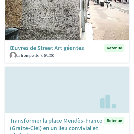
Œuvres de Street Art géantes
Retenue
Latrompette
6
30
Transformer la place Mendès-France
Retenue
(Gratte-Ciel) en un lieu convivial et