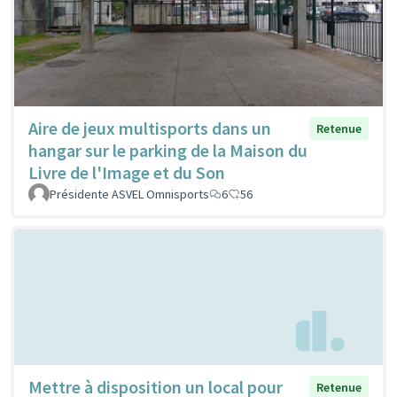
Aire de jeux multisports dans un
Retenue
hangar sur le parking de la Maison du
Livre de l'Image et du Son
Présidente ASVEL Omnisports
6
56
Mettre à disposition un local pour
Retenue