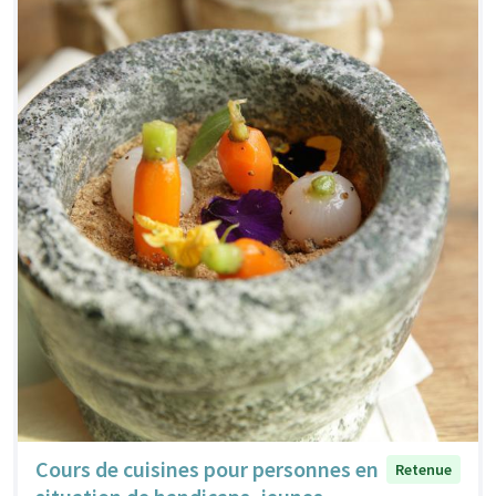
Cours de cuisines pour personnes en
Retenue