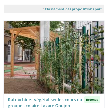
Classement des propositions par :
Rafraîchir et végétaliser les cours du
Retenue
groupe scolaire Lazare Goujon