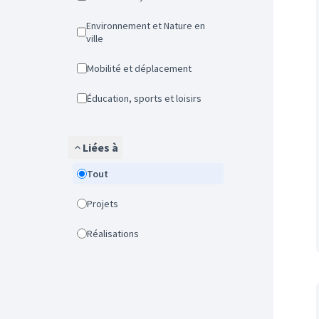
Environnement et Nature en
ville
Mobilité et déplacement
Éducation, sports et loisirs
Liées à
Tout
Projets
Réalisations