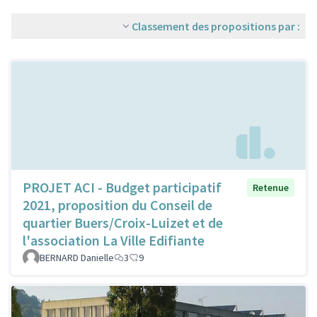
Classement des propositions par :
PROJET ACI - Budget participatif
Retenue
2021, proposition du Conseil de
quartier Buers/Croix-Luizet et de
l'association La Ville Edifiante
BERNARD Danielle
3
9