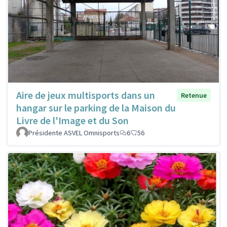
Aire de jeux multisports dans un
Retenue
hangar sur le parking de la Maison du
Livre de l'Image et du Son
Présidente ASVEL Omnisports
6
56