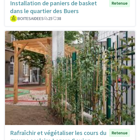
Installation de paniers de basket
Retenue
dans le quartier des Buers
BOITESAIDEES
25
38
Rafraîchir et végétaliser les cours du
Retenue