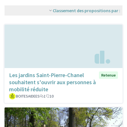
Classement des propositions par :
Les jardins Saint-Pierre-Chanel
Retenue
souhaitent s'ouvrir aux personnes à
mobilité réduite
BOITESAIDEES
1
10