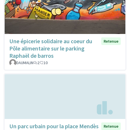
Une épicerie solidaire au coeur du
Retenue
Pôle alimentaire sur le parking
Raphaël de barros
DAUMALIN
2
10
Un parc urbain pour la place Mendès
Retenue