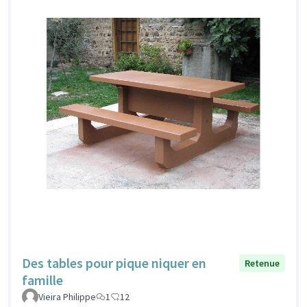
Des tables pour pique niquer en
Retenue
famille
Vieira Philippe
1
12