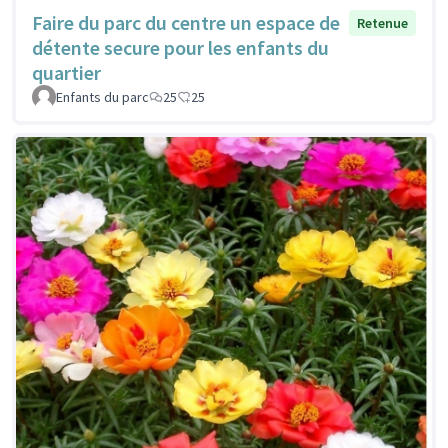
Faire du parc du centre un espace de
Retenue
détente secure pour les enfants du
quartier
Enfants du parc
25
25