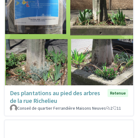
Des plantations au pied des arbres
Retenue
de la rue Richelieu
Conseil de quartier Ferrandière Maisons Neuves
2
11