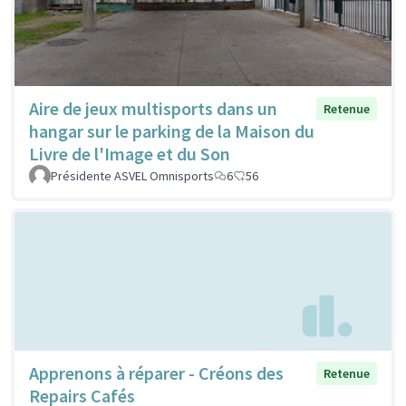
Aire de jeux multisports dans un
Retenue
hangar sur le parking de la Maison du
Livre de l'Image et du Son
Présidente ASVEL Omnisports
6
56
Apprenons à réparer - Créons des
Retenue
Repairs Cafés