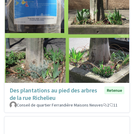
Des plantations au pied des arbres
Retenue
de la rue Richelieu
Conseil de quartier Ferrandière Maisons Neuves
2
11