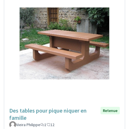
Des tables pour pique niquer en
Retenue
famille
Vieira Philippe
1
12