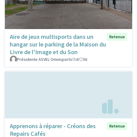
Aire de jeux multisports dans un
Retenue
hangar sur le parking de la Maison du
Livre de l'Image et du Son
Présidente ASVEL Omnisports
6
56
Apprenons à réparer - Créons des
Retenue
Repairs Cafés