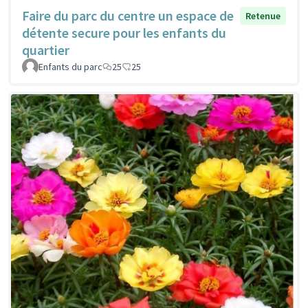
Faire du parc du centre un espace de
Retenue
détente secure pour les enfants du
quartier
Enfants du parc
25
25